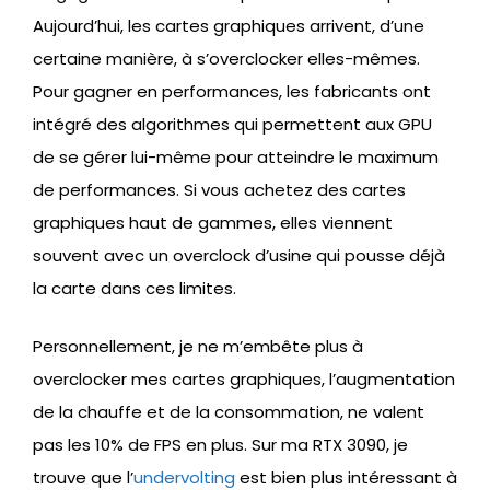
Aujourd’hui, les cartes graphiques arrivent, d’une
certaine manière, à s’overclocker elles-mêmes.
Pour gagner en performances, les fabricants ont
intégré des algorithmes qui permettent aux GPU
de se gérer lui-même pour atteindre le maximum
de performances. Si vous achetez des cartes
graphiques haut de gammes, elles viennent
souvent avec un overclock d’usine qui pousse déjà
la carte dans ces limites.
Personnellement, je ne m’embête plus à
overclocker mes cartes graphiques, l’augmentation
de la chauffe et de la consommation, ne valent
pas les 10% de FPS en plus. Sur ma RTX 3090, je
trouve que l’
undervolting
est bien plus intéressant à