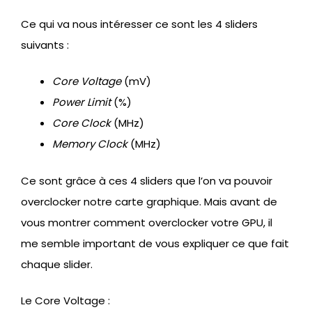
Ce qui va nous intéresser ce sont les 4 sliders
suivants :
Core Voltage
(mV)
Power Limit
(%)
Core Clock
(MHz)
Memory Clock
(MHz)
Ce sont grâce à ces 4 sliders que l’on va pouvoir
overclocker notre carte graphique. Mais avant de
vous montrer comment overclocker votre GPU, il
me semble important de vous expliquer ce que fait
chaque slider.
Le Core Voltage :