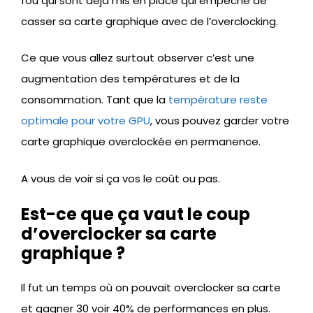
fou qui sont déjà mis en place qui empêche de
casser sa carte graphique avec de l’overclocking.
Ce que vous allez surtout observer c’est une
augmentation des températures et de la
consommation. Tant que la
température reste
optimale pour votre GPU
, vous pouvez garder votre
carte graphique overclockée en permanence.
A vous de voir si ça vos le coût ou pas.
Est-ce que ça vaut le coup
d’overclocker sa carte
graphique ?
Il fut un temps où on pouvait overclocker sa carte
et gagner 30 voir 40% de performances en plus.