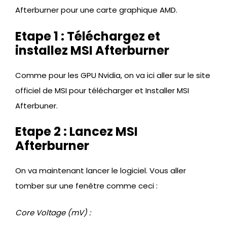
Afterburner pour une carte graphique AMD.
Etape 1 : Téléchargez et
installez MSI Afterburner
Comme pour les GPU Nvidia, on va ici aller sur le site
officiel de MSI pour télécharger et Installer MSI
Afterbuner.
Etape 2 : Lancez MSI
Afterburner
On va maintenant lancer le logiciel. Vous aller
tomber sur une fenêtre comme ceci :
Core Voltage (mV) :