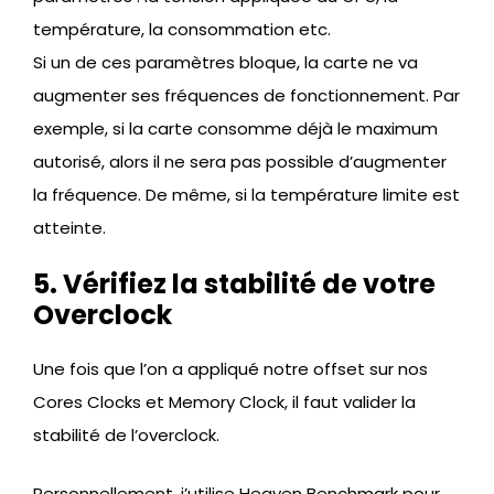
température, la consommation etc.
Si un de ces paramètres bloque, la carte ne va
augmenter ses fréquences de fonctionnement. Par
exemple, si la carte consomme déjà le maximum
autorisé, alors il ne sera pas possible d’augmenter
la fréquence. De même, si la température limite est
atteinte.
5. Vérifiez la stabilité de votre
Overclock
Une fois que l’on a appliqué notre offset sur nos
Cores Clocks et Memory Clock, il faut valider la
stabilité de l’overclock.
Personnellement, j’utilise Heaven Benchmark pour