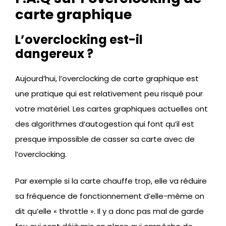
carte graphique
L’overclocking est-il
dangereux ?
Aujourd’hui, l’overclocking de carte graphique est
une pratique qui est relativement peu risqué pour
votre matériel. Les cartes graphiques actuelles ont
des algorithmes d’autogestion qui font qu’il est
presque impossible de casser sa carte avec de
l’overclocking.
Par exemple si la carte chauffe trop, elle va réduire
sa fréquence de fonctionnement d’elle-même on
dit qu’elle « throttle ». Il y a donc pas mal de garde