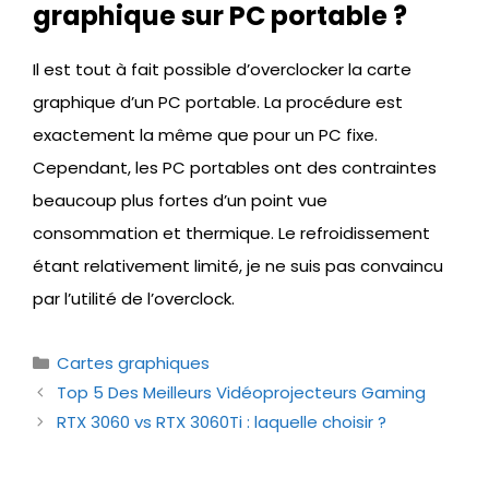
graphique sur PC portable ?
Il est tout à fait possible d’overclocker la carte
graphique d’un PC portable. La procédure est
exactement la même que pour un PC fixe.
Cependant, les PC portables ont des contraintes
beaucoup plus fortes d’un point vue
consommation et thermique. Le refroidissement
étant relativement limité, je ne suis pas convaincu
par l’utilité de l’overclock.
Catégories
Cartes graphiques
Top 5 Des Meilleurs Vidéoprojecteurs Gaming
RTX 3060 vs RTX 3060Ti : laquelle choisir ?