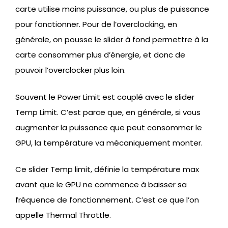
carte utilise moins puissance, ou plus de puissance
pour fonctionner. Pour de l’overclocking, en
générale, on pousse le slider à fond permettre à la
carte consommer plus d’énergie, et donc de
pouvoir l’overclocker plus loin.
Souvent le Power Limit est couplé avec le slider
Temp Limit. C’est parce que, en générale, si vous
augmenter la puissance que peut consommer le
GPU, la température va mécaniquement monter.
Ce slider Temp limit, définie la température max
avant que le GPU ne commence à baisser sa
fréquence de fonctionnement. C’est ce que l’on
appelle Thermal Throttle.