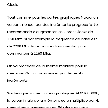
Clock.
Tout comme pour les cartes graphiques Nvidia, on
va commencer par des incréments progressifs. Je
recommande d’augmenter les Cores Clocks de
+50 Mhz. Si par exemple la fréquence de base est
de 2200 Mhz. Vous pouvez l’augmenter pour
commencer à 2250 Mhz.
On va procéder de la même manière pour la
mémoire. On va commencer par de petits
incréments.
Sachez que sur les cartes graphiques AMD RX 6000,
la valeur finale de la mémoire sera multipliée par 4.
Donc si vous augmenter de 50 Mhz c’est une