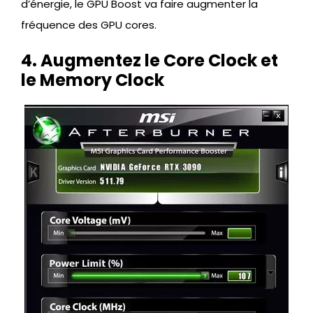
d’énergie, le GPU Boost va faire augmenter la
fréquence des GPU cores.
4. Augmentez le Core Clock et
le Memory Clock