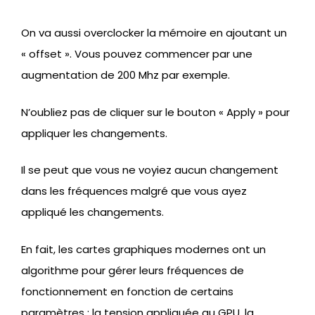
On va aussi overclocker la mémoire en ajoutant un
« offset ». Vous pouvez commencer par une
augmentation de 200 Mhz par exemple.
N’oubliez pas de cliquer sur le bouton « Apply » pour
appliquer les changements.
Il se peut que vous ne voyiez aucun changement
dans les fréquences malgré que vous ayez
appliqué les changements.
En fait, les cartes graphiques modernes ont un
algorithme pour gérer leurs fréquences de
fonctionnement en fonction de certains
paramètres : la tension appliquée au GPU, la