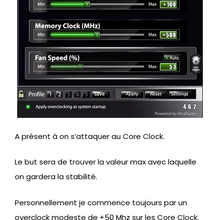
A présent à on s’attaquer au Core Clock.
Le but sera de trouver la valeur max avec laquelle
on gardera la stabilité.
Personnellement je commence toujours par un
overclock modeste de +50 Mhz sur les Core Clock.