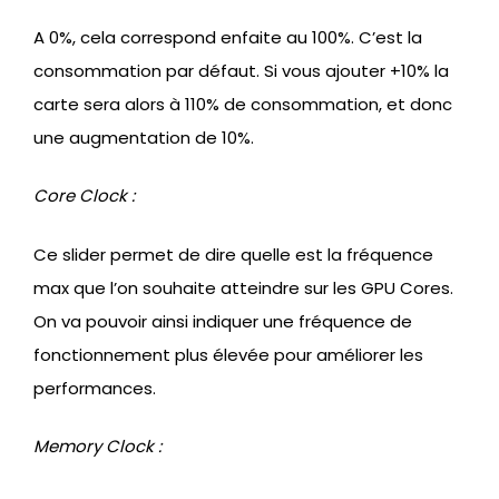
A 0%, cela correspond enfaite au 100%. C’est la
consommation par défaut. Si vous ajouter +10% la
carte sera alors à 110% de consommation, et donc
une augmentation de 10%.
Core Clock :
Ce slider permet de dire quelle est la fréquence
max que l’on souhaite atteindre sur les GPU Cores.
On va pouvoir ainsi indiquer une fréquence de
fonctionnement plus élevée pour améliorer les
performances.
Memory Clock :