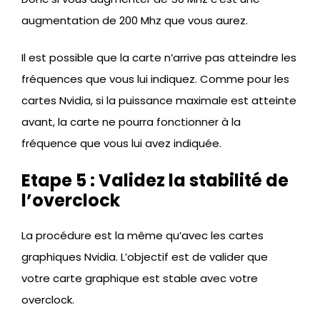
augmentation de 200 Mhz que vous aurez.
Il est possible que la carte n’arrive pas atteindre les
fréquences que vous lui indiquez. Comme pour les
cartes Nvidia, si la puissance maximale est atteinte
avant, la carte ne pourra fonctionner à la
fréquence que vous lui avez indiquée.
Etape 5 : Validez la stabilité de
l’overclock
La procédure est la même qu’avec les cartes
graphiques Nvidia. L’objectif est de valider que
votre carte graphique est stable avec votre
overclock.