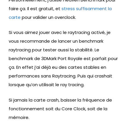
faire ça. Il est gratuit, et
stress suffisamment la
carte
pour valider un overclock.
Si vous aimez jouer avec le raytracing activé, je
vous recommande de lancer un benchmark
raytracing pour tester aussi la stabilité. Le
benchmark de 3DMark Port Royale est parfait pour
ça. En effet j’ai déjà eu des cartes stables en
performances sans Raytracing. Puis qui crashait
lorsque qu’on utilisait le ray tracing.
Si jamais la carte crash, baisser la fréquence de
fonctionnement soit du Core Clock, soit de la
mémoire.