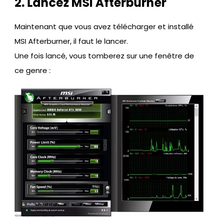
2. Lancez MSI Afterburner
Maintenant que vous avez télécharger et installé
MSI Afterburner, il faut le lancer.
Une fois lancé, vous tomberez sur une fenêtre de
ce genre :