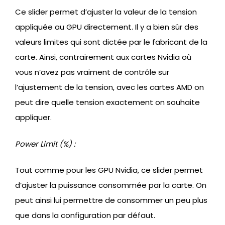
Ce slider permet d’ajuster la valeur de la tension
appliquée au GPU directement. Il y a bien sûr des
valeurs limites qui sont dictée par le fabricant de la
carte. Ainsi, contrairement aux cartes Nvidia où
vous n’avez pas vraiment de contrôle sur
l’ajustement de la tension, avec les cartes AMD on
peut dire quelle tension exactement on souhaite
appliquer.
Power Limit (%) :
Tout comme pour les GPU Nvidia, ce slider permet
d’ajuster la puissance consommée par la carte. On
peut ainsi lui permettre de consommer un peu plus
que dans la configuration par défaut.