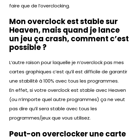
faire que de l’overclocking.
Mon overclock est stable sur
Heaven, mais quand je lance
un jeu ça crash, comment c’est
possible ?
L’autre raison pour laquelle je n’overclock pas mes
cartes graphiques c’est qu’il est difficile de garantir
une stabilité à 100% avec tous les programmes.
En effet, si votre overclock est stable avec Heaven
(ou n’importe quel autre programmes) ça ne veut
pas dire qu’il sera stable avec tous les
programmes/jeux que vous utilisez.
Peut-on overclocker une carte