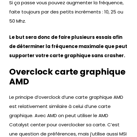
Si ça passe vous pouvez augmenter la fréquence,
faite toujours par des petits incréments : 10, 25 ou
50 Mhz.
Le but sera donc de faire plusieurs essais afin
de déterminer la fréquence maximale que peut
supporter votre carte graphique sans crasher.
Overclock carte graphique
AMD
Le principe d’overclock d’une carte graphique AMD
est relativement similaire à celui d’une carte
graphique. Avec AMD on peut utiliser le AMD
Catalyst center pour overclocker sa carte. C’est
une question de préférences, mais j’utilise aussi MSI