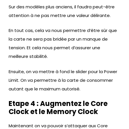
Sur des modèles plus anciens, il faudra peut-être
attention à ne pas mettre une valeur délirante.
En tout cas, cela va nous permettre d’être sûr que
la carte ne sera pas bridée par un manque de
tension. Et cela nous permet d’assurer une
meilleure stabilité.
Ensuite, on va mettre à fond le slider pour la Power
Limit. On va permettre à la carte de consommer
autant que le maximum autorisé.
Etape 4 : Augmentez le Core
Clock et le Memory Clock
Maintenant on va pouvoir s’attaquer aux Core