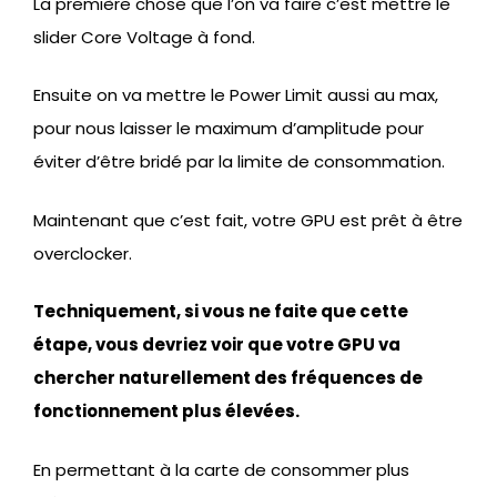
La première chose que l’on va faire c’est mettre le
slider Core Voltage à fond.
Ensuite on va mettre le Power Limit aussi au max,
pour nous laisser le maximum d’amplitude pour
éviter d’être bridé par la limite de consommation.
Maintenant que c’est fait, votre GPU est prêt à être
overclocker.
Techniquement, si vous ne faite que cette
étape, vous devriez voir que votre GPU va
chercher naturellement des fréquences de
fonctionnement plus élevées.
En permettant à la carte de consommer plus