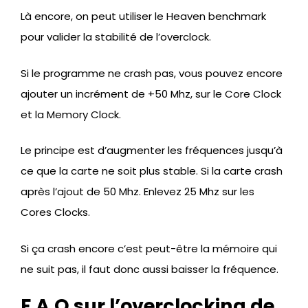
Là encore, on peut utiliser le Heaven benchmark
pour valider la stabilité de l’overclock.
Si le programme ne crash pas, vous pouvez encore
ajouter un incrément de +50 Mhz, sur le Core Clock
et la Memory Clock.
Le principe est d’augmenter les fréquences jusqu’à
ce que la carte ne soit plus stable. Si la carte crash
après l’ajout de 50 Mhz. Enlevez 25 Mhz sur les
Cores Clocks.
Si ça crash encore c’est peut-être la mémoire qui
ne suit pas, il faut donc aussi baisser la fréquence.
F.A.Q sur l’overclocking de