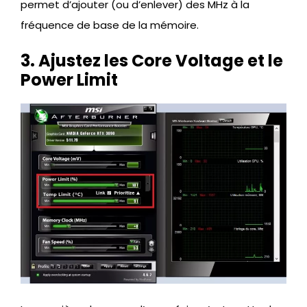
permet d’ajouter (ou d’enlever) des MHz à la
fréquence de base de la mémoire.
3. Ajustez les Core Voltage et le
Power Limit