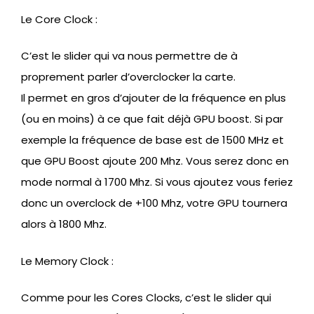
Le Core Clock :
C’est le slider qui va nous permettre de à
proprement parler d’overclocker la carte.
Il permet en gros d’ajouter de la fréquence en plus
(ou en moins) à ce que fait déjà GPU boost. Si par
exemple la fréquence de base est de 1500 MHz et
que GPU Boost ajoute 200 Mhz. Vous serez donc en
mode normal à 1700 Mhz. Si vous ajoutez vous feriez
donc un overclock de +100 Mhz, votre GPU tournera
alors à 1800 Mhz.
Le Memory Clock :
Comme pour les Cores Clocks, c’est le slider qui