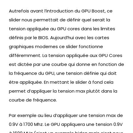
Autrefois avant l’introduction du GPU Boost, ce
slider nous permettait de définir quel serait la
tension appliquée au GPU cores dans les limites
définis par le BIOS. Aujourd’hui avec les cartes
graphiques modernes ce slider fonctionne
différemment. La tension appliquée aux GPU Cores
est dictée par une courbe qui donne en fonction de
la fréquence du GPU, une tension définie qui doit
être appliquée. En mettant le slider à fond cela
permet d’appliquer la tension max plutôt dans la
courbe de fréquence.
Par exemple au lieu d’appliquer une tension max de
0.9V à 1700 Mhz. Le GPU appliquera une tension 0.9V