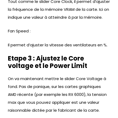
Tout comme le slider Core Clock, il permet d’ajuster
la fréquence de la mémoire VRAM de la carte. Ici on
indique une valeur à atteindre à par la mémoire.
Fan Speed :
Il permet d’ajuster la vitesse des ventilateurs en %.
Etape 3 : Ajustez le Core
voltage et le Power Limit
On va maintenant mettre le slider Core Voltage à
fond. Pas de panique, sur les cartes graphiques
AMD récente (par exemple les RX 6000), la tension
max que vous pouvez appliquer est une valeur
raisonnable dictée par le fabricant de la carte.