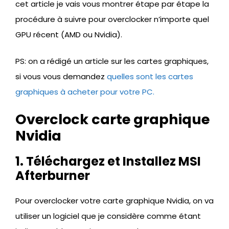
cet article je vais vous montrer étape par étape la
procédure à suivre pour overclocker n’importe quel
GPU récent (AMD ou Nvidia).
PS: on a rédigé un article sur les cartes graphiques,
si vous vous demandez
quelles sont les cartes
graphiques à acheter pour votre PC.
Overclock carte graphique
Nvidia
1. Téléchargez et Installez MSI
Afterburner
Pour overclocker votre carte graphique Nvidia, on va
utiliser un logiciel que je considère comme étant