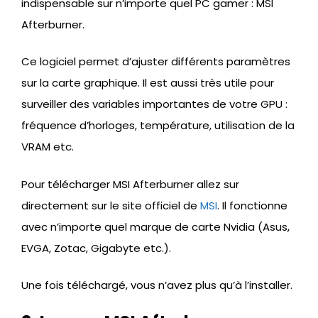
indispensable sur n’importe quel PC gamer : MSI
Afterburner.
Ce logiciel permet d’ajuster différents paramètres
sur la carte graphique. Il est aussi très utile pour
surveiller des variables importantes de votre GPU :
fréquence d’horloges, température, utilisation de la
VRAM etc.
Pour télécharger MSI Afterburner allez sur
directement sur le site officiel de
MSI
. Il fonctionne
avec n’importe quel marque de carte Nvidia (Asus,
EVGA, Zotac, Gigabyte etc.).
Une fois téléchargé, vous n’avez plus qu’à l’installer.