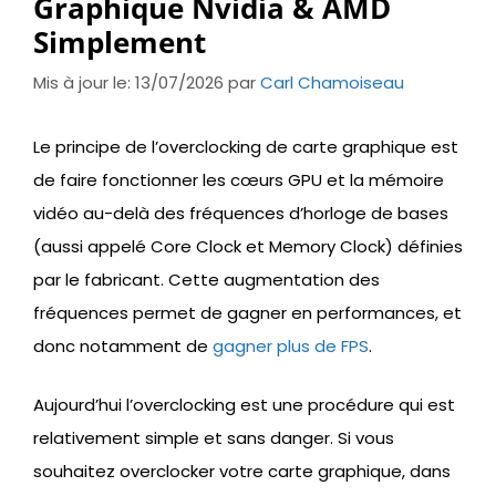
Graphique Nvidia & AMD
Simplement
Mis à jour le: 13/07/2026
par
Carl Chamoiseau
Le principe de l’overclocking de carte graphique est
de faire fonctionner les cœurs GPU et la mémoire
vidéo au-delà des fréquences d’horloge de bases
(aussi appelé Core Clock et Memory Clock) définies
par le fabricant. Cette augmentation des
fréquences permet de gagner en performances, et
donc notamment de
gagner plus de FPS
.
Aujourd’hui l’overclocking est une procédure qui est
relativement simple et sans danger. Si vous
souhaitez overclocker votre carte graphique, dans