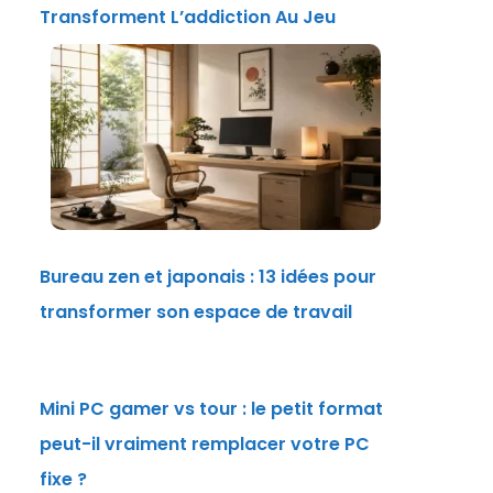
Transforment L’addiction Au Jeu
Bureau zen et japonais : 13 idées pour
transformer son espace de travail
Mini PC gamer vs tour : le petit format
peut-il vraiment remplacer votre PC
fixe ?