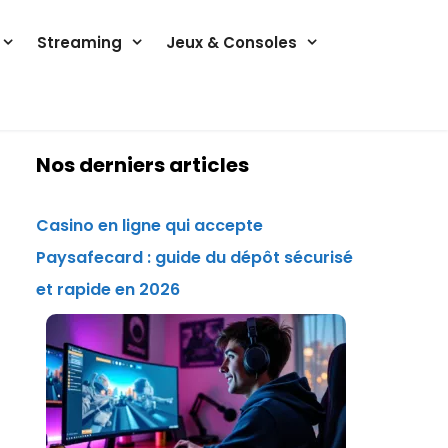
Streaming
Jeux & Consoles
Nos derniers articles
Casino en ligne qui accepte
Paysafecard : guide du dépôt sécurisé
et rapide en 2026