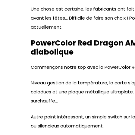
Une chose est certaine, les fabricants ont fait
avant les fêtes… Difficile de faire son choix ! 
actuellement.
PowerColor Red Dragon AM
diabolique
Commençons notre top avec la PowerColor R
Niveau gestion de la température, la carte s’a
caloducs et une plaque métallique ultraplate. 
surchauffe…
Autre point intéressant, un simple switch sur
ou silencieux automatiquement.