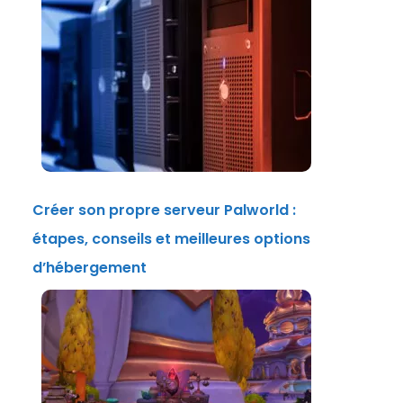
Créer son propre serveur Palworld :
étapes, conseils et meilleures options
d’hébergement