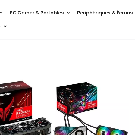
PC Gamer & Portables
Périphériques & Écrans
e