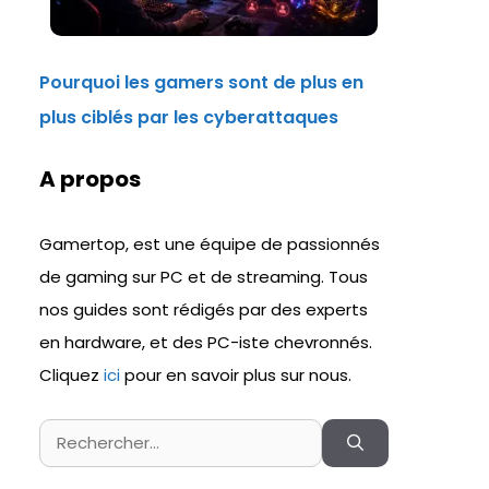
Pourquoi les gamers sont de plus en
plus ciblés par les cyberattaques
A propos
Gamertop, est une équipe de passionnés
de gaming sur PC et de streaming. Tous
nos guides sont rédigés par des experts
en hardware, et des PC-iste chevronnés.
Cliquez
ici
pour en savoir plus sur nous.
Rechercher :