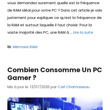
vous demandez surement quelle est la fréquence
de RAM idéal pour votre PC ? Dans cet article je vais
justement pour expliquer ce qu’est la fréquence de
la RAM et surtout laquelle il faut choisir. Pour la
vaste majorité des PC, une RAM à …
Lire la suite
Catégories
Mémoire RAM
Combien Consomme Un PC
Gamer ?
Mis à jour le: 13/07/2026
par
Carl Chamoiseau