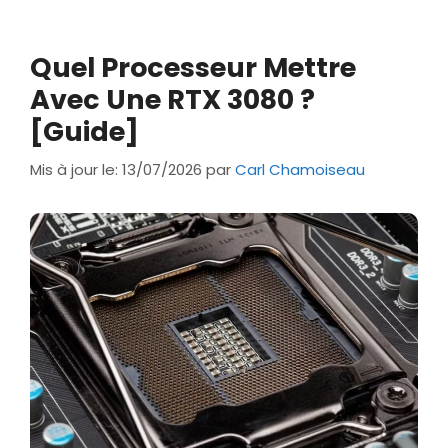
Quel Processeur Mettre
Avec Une RTX 3080 ?
[Guide]
Mis à jour le: 13/07/2026
par
Carl Chamoiseau