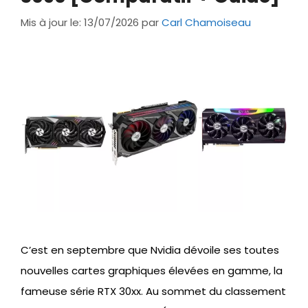
Mis à jour le: 13/07/2026
par
Carl Chamoiseau
C’est en septembre que Nvidia dévoile ses toutes
nouvelles cartes graphiques élevées en gamme, la
fameuse série RTX 30xx. Au sommet du classement