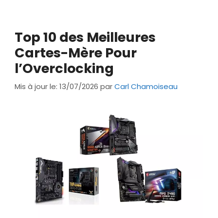
Top 10 des Meilleures
Cartes-Mère Pour
l’Overclocking
Mis à jour le: 13/07/2026
par
Carl Chamoiseau