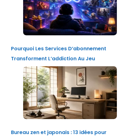
Pourquoi Les Services D’abonnement
Transforment L’addiction Au Jeu
Bureau zen et japonais : 13 idées pour