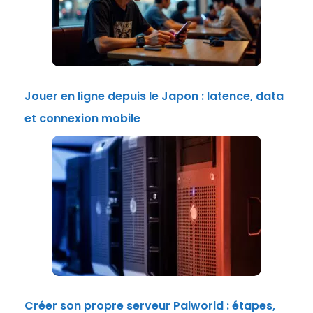
Jouer en ligne depuis le Japon : latence, data
et connexion mobile
Créer son propre serveur Palworld : étapes,