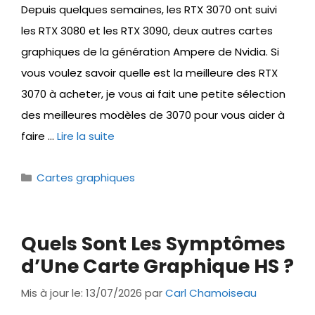
Depuis quelques semaines, les RTX 3070 ont suivi
les RTX 3080 et les RTX 3090, deux autres cartes
graphiques de la génération Ampere de Nvidia. Si
vous voulez savoir quelle est la meilleure des RTX
3070 à acheter, je vous ai fait une petite sélection
des meilleures modèles de 3070 pour vous aider à
faire …
Lire la suite
Catégories
Cartes graphiques
Quels Sont Les Symptômes
d’Une Carte Graphique HS ?
Mis à jour le: 13/07/2026
par
Carl Chamoiseau