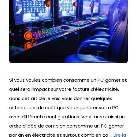
Si vous voulez combien consomme un PC gamer et
quel sera l’impact sur votre facture d’électricité,
dans cet article je vais vous donner quelques
estimations du coût que va engendrer votre PC
avec différente configurations. Vous aurez ainsi un
ordre d’idée de combien consomme un PC gamer
par an en électricité et surtout combien ça …
Lire la