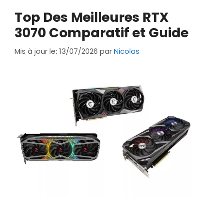
Top Des Meilleures RTX
3070 Comparatif et Guide
Mis à jour le: 13/07/2026
par
Nicolas