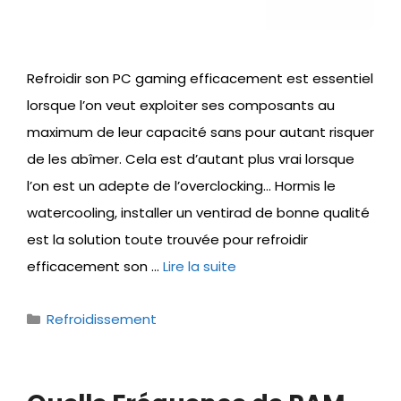
Refroidir son PC gaming efficacement est essentiel
lorsque l’on veut exploiter ses composants au
maximum de leur capacité sans pour autant risquer
de les abîmer. Cela est d’autant plus vrai lorsque
l’on est un adepte de l’overclocking… Hormis le
watercooling, installer un ventirad de bonne qualité
est la solution toute trouvée pour refroidir
efficacement son …
Lire la suite
Catégories
Refroidissement