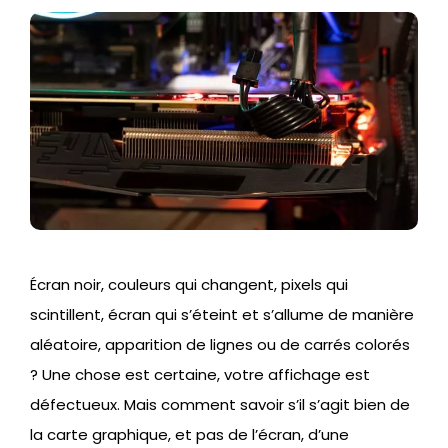
Écran noir, couleurs qui changent, pixels qui
scintillent, écran qui s’éteint et s’allume de manière
aléatoire, apparition de lignes ou de carrés colorés
? Une chose est certaine, votre affichage est
défectueux. Mais comment savoir s’il s’agit bien de
la carte graphique, et pas de l’écran, d’une