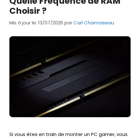
Quelle Fréquence de RAM
Choisir ?
Mis à jour le: 13/07/2026
par
Carl Chamoiseau
Si vous êtes en train de monter un PC gamer, vous