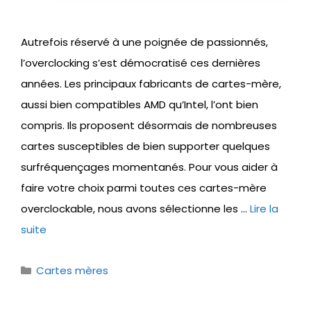
Autrefois réservé à une poignée de passionnés,
l’overclocking s’est démocratisé ces dernières
années. Les principaux fabricants de cartes-mère,
aussi bien compatibles AMD qu’Intel, l’ont bien
compris. Ils proposent désormais de nombreuses
cartes susceptibles de bien supporter quelques
surfréquençages momentanés. Pour vous aider à
faire votre choix parmi toutes ces cartes-mère
overclockable, nous avons sélectionne les …
Lire la
suite
Catégories
Cartes mères