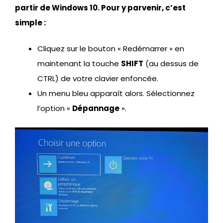
partir de Windows 10. Pour y parvenir, c’est
simple :
Cliquez sur le bouton « Redémarrer » en
maintenant la touche
SHIFT
(au dessus de
CTRL) de votre clavier enfoncée.
Un menu bleu apparaît alors. Sélectionnez
l’option «
Dépannage
».