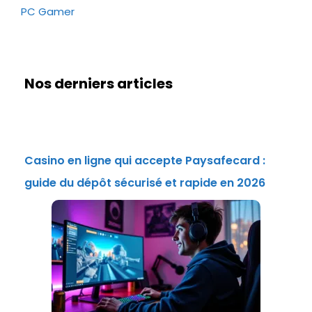
PC Gamer
Nos derniers articles
Casino en ligne qui accepte Paysafecard :
guide du dépôt sécurisé et rapide en 2026