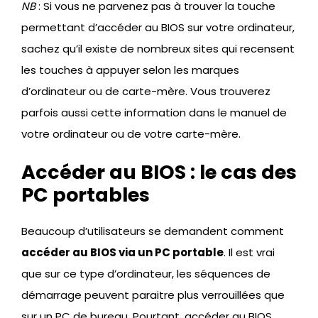
NB
: Si vous ne parvenez pas à trouver la touche
permettant d’accéder au BIOS sur votre ordinateur,
sachez qu’il existe de nombreux sites qui recensent
les touches à appuyer selon les marques
d’ordinateur ou de carte-mère. Vous trouverez
parfois aussi cette information dans le manuel de
votre ordinateur ou de votre carte-mère.
Accéder au BIOS : le cas des
PC portables
Beaucoup d’utilisateurs se demandent comment
accéder au BIOS via un PC portable
. Il est vrai
que sur ce type d’ordinateur, les séquences de
démarrage peuvent paraitre plus verrouillées que
sur un PC de bureau. Pourtant, accéder au BIOS