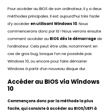
Pour accéder au BIOS de son ordinateur, il y a deux
méthodes principales. Il est aujourd’hui très facile
d’y accéder
en utilisant Windows 10
. Nous
commencerons donc par là ! Nous verrons ensuite
comment accéder au
BIOS dès le démarrage
de
l’ordinateur. Cela peut être utile, notamment en
cas de gros bug, lorsque l’on ne possède pas
Windows 10, ou encore pour faire démarrer
Windows à partir d’un nouveau disque dur.
Accéder au BIOS via Windows
10
Commençons donc par la méthode la plus
facile, qui consiste à accéder au BIOS/UEFI à