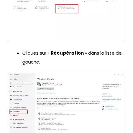
Cliquez sur «
Récupération
» dans la liste de
gauche.