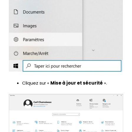
Cliquez sur «
Mise à jour et sécurité
».