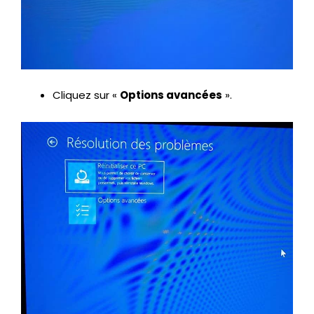
Cliquez sur «
Options avancées
».