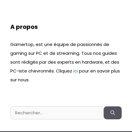
A propos
Gamertop, est une équipe de passionnés de
gaming sur PC et de streaming. Tous nos guides
sont rédigés par des experts en hardware, et des
PC-iste chevronnés. Cliquez
ici
pour en savoir plus
sur nous.
Rechercher :