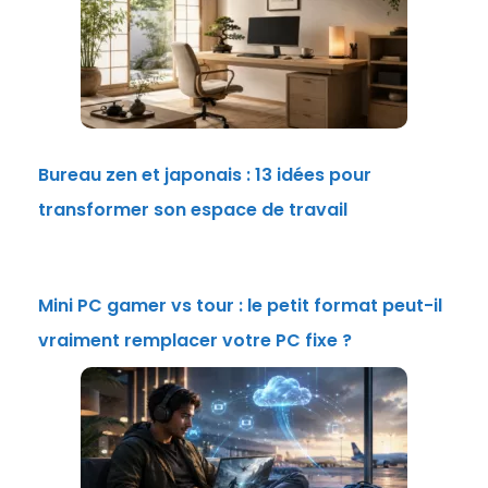
Bureau zen et japonais : 13 idées pour
transformer son espace de travail
Mini PC gamer vs tour : le petit format peut-il
vraiment remplacer votre PC fixe ?