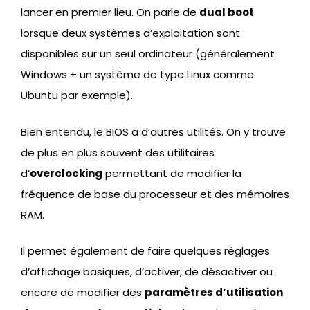
lancer en premier lieu. On parle de
dual boot
lorsque deux systèmes d’exploitation sont
disponibles sur un seul ordinateur (généralement
Windows + un système de type Linux comme
Ubuntu par exemple).
Bien entendu, le BIOS a d’autres utilités. On y trouve
de plus en plus souvent des utilitaires
d’
overclocking
permettant de modifier la
fréquence de base du processeur et des mémoires
RAM.
Il permet également de faire quelques réglages
d’affichage basiques, d’activer, de désactiver ou
encore de modifier des
paramètres d’utilisation