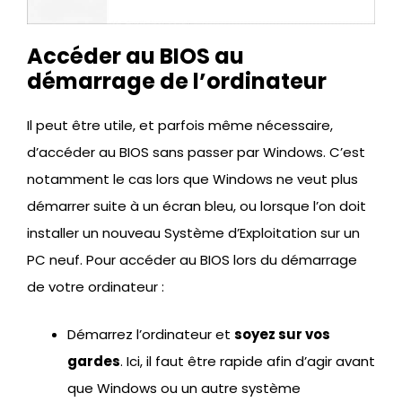
Accéder au BIOS au
démarrage de l’ordinateur
Il peut être utile, et parfois même nécessaire,
d’accéder au BIOS sans passer par Windows. C’est
notamment le cas lors que Windows ne veut plus
démarrer suite à un écran bleu, ou lorsque l’on doit
installer un nouveau Système d’Exploitation sur un
PC neuf. Pour accéder au BIOS lors du démarrage
de votre ordinateur :
Démarrez l’ordinateur et
soyez sur vos
gardes
. Ici, il faut être rapide afin d’agir avant
que Windows ou un autre système