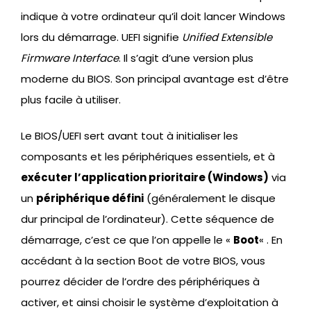
indique à votre ordinateur qu’il doit lancer Windows
lors du démarrage. UEFI signifie
Unified Extensible
Firmware Interface
. Il s’agit d’une version plus
moderne du BIOS. Son principal avantage est d’être
plus facile à utiliser.
Le BIOS/UEFI sert avant tout à initialiser les
composants et les périphériques essentiels, et à
exécuter l’application prioritaire (Windows)
via
un
périphérique défini
(généralement le disque
dur principal de l’ordinateur). Cette séquence de
démarrage, c’est ce que l’on appelle le «
Boot
« . En
accédant à la section Boot de votre BIOS, vous
pourrez décider de l’ordre des périphériques à
activer, et ainsi choisir le système d’exploitation à