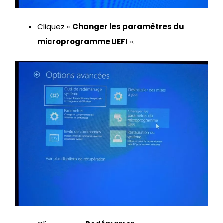
Cliquez «
Changer les paramètres du
microprogramme UEFI
».