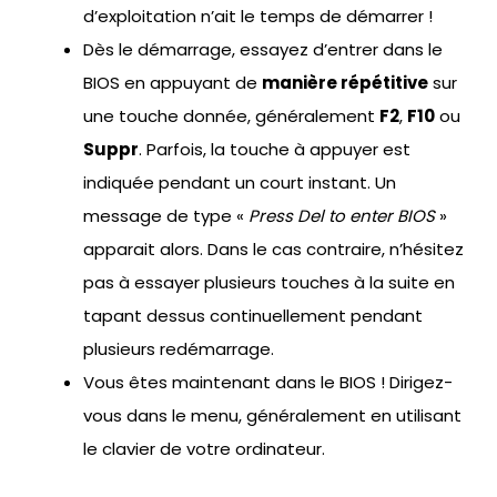
d’exploitation n’ait le temps de démarrer !
Dès le démarrage, essayez d’entrer dans le
BIOS en appuyant de
manière répétitive
sur
une touche donnée, généralement
F2
,
F10
ou
Suppr
. Parfois, la touche à appuyer est
indiquée pendant un court instant. Un
message de type «
Press Del to enter BIOS
»
apparait alors. Dans le cas contraire, n’hésitez
pas à essayer plusieurs touches à la suite en
tapant dessus continuellement pendant
plusieurs redémarrage.
Vous êtes maintenant dans le BIOS ! Dirigez-
vous dans le menu, généralement en utilisant
le clavier de votre ordinateur.