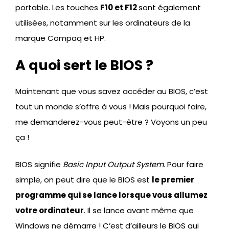
portable. Les touches
F10 et F12
sont également
utilisées, notamment sur les ordinateurs de la
marque Compaq et HP.
A quoi sert le BIOS ?
Maintenant que vous savez accéder au BIOS, c’est
tout un monde s’offre à vous ! Mais pourquoi faire,
me demanderez-vous peut-être ? Voyons un peu
ça !
BIOS signifie
Basic Input Output System
. Pour faire
simple, on peut dire que le BIOS est
le premier
programme qui se lance lorsque vous allumez
votre ordinateur
. Il se lance avant même que
Windows ne démarre ! C’est d’ailleurs le BIOS qui