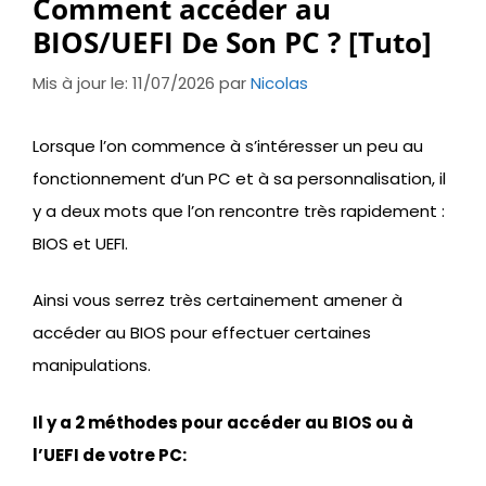
Comment accéder au
BIOS/UEFI De Son PC ? [Tuto]
Mis à jour le: 11/07/2026
par
Nicolas
Lorsque l’on commence à s’intéresser un peu au
fonctionnement d’un PC et à sa personnalisation, il
y a deux mots que l’on rencontre très rapidement :
BIOS et UEFI.
Ainsi vous serrez très certainement amener à
accéder au BIOS pour effectuer certaines
manipulations.
Il y a 2 méthodes pour accéder au BIOS ou à
l’UEFI de votre PC: