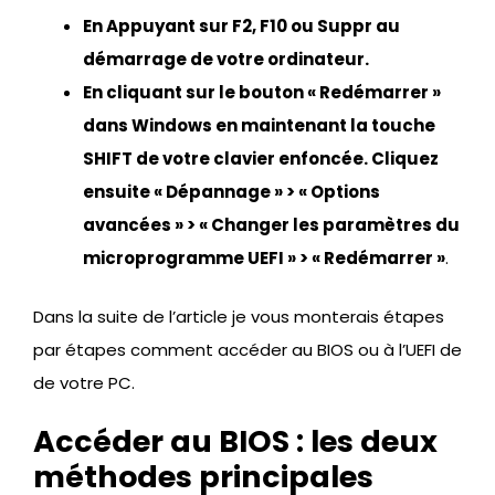
En Appuyant sur F2, F10 ou Suppr au
démarrage de votre ordinateur.
En cliquant sur le bouton « Redémarrer »
dans Windows en maintenant la touche
SHIFT de votre clavier enfoncée. Cliquez
ensuite « Dépannage » > « Options
avancées » > « Changer les paramètres du
microprogramme UEFI » > « Redémarrer »
.
Dans la suite de l’article je vous monterais étapes
par étapes comment accéder au BIOS ou à l’UEFI de
de votre PC.
Accéder au BIOS : les deux
méthodes principales