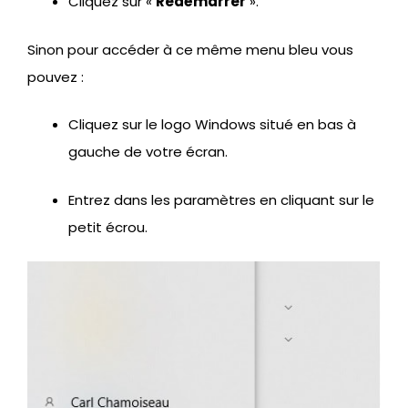
Cliquez sur «
Redémarrer
».
Sinon pour accéder à ce même menu bleu vous
pouvez :
Cliquez sur le logo Windows situé en bas à
gauche de votre écran.
Entrez dans les paramètres en cliquant sur le
petit écrou.