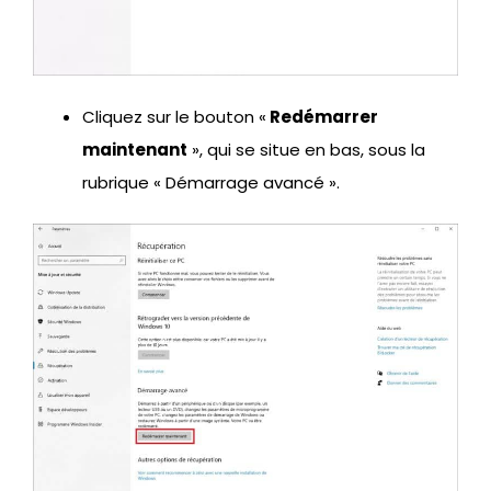
Cliquez sur le bouton «
Redémarrer
maintenant
», qui se situe en bas, sous la
rubrique « Démarrage avancé ».