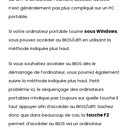
n’est généralement pas plus compliqué sur un PC
portable.
Si votre ordinateur portable tourne
sous Windows
,
vous pouvez accéder au BIOS/UEFI en utilisant la
méthode indiquée plus haut.
Si vous souhaitez accéder au BIOS dès le
démarrage de l’ordinateur, vous pourrez également
suivre la méthode indiquée plus haut. Petit
problème ici, le séquençage des ordinateurs
portables n’indique pas toujours sur quelle touche il
faut appuyer afin d’accéder au BIOS/UEFI. Sachez
donc que dans beaucoup de cas, la
touche F2
permet d’accéder au BIOS via un ordinateur